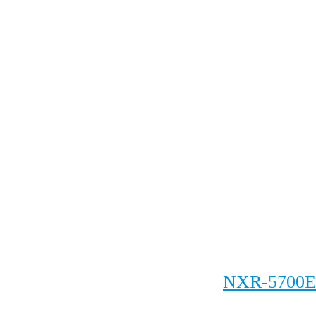
NXR-5700E