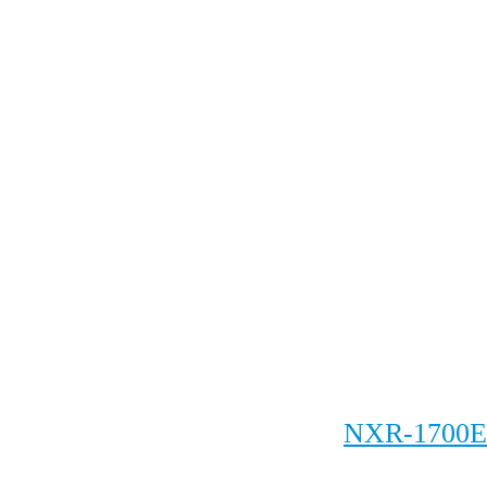
NXR-1700E