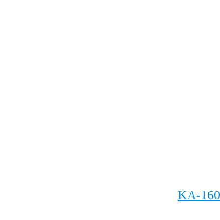
KA-160